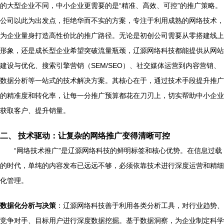
的大型企业不同，中小企业更需要的是“精准、高效、可控”的推广策略。
公司以此为出发点，拒绝华而不实的方案，专注于利用成熟的网络技术，
为企业量身打造高性价比的推广路径。无论是初创公司需要从零搭建线上
形象，还是成长型企业希望突破流量瓶颈，辽源网络科技都能提供从网站
建设与优化、搜索引擎营销（SEM/SEO）、社交媒体运营到内容营销、
数据分析等一站式的技术解决方案。其核心在于，通过技术手段提升推广
的精准度和转化率，让每一分推广预算都花在刀刃上，切实帮助中小企业
获取客户、提升销量。
二、 技术驱动：让复杂的网络推广变得清晰可控
“网络技术推广”是辽源网络科技的鲜明标签和核心优势。在信息过载
的时代，单纯的内容发布已远远不够，必须依靠技术进行深度运营和精细
化管理。
数据化分析与决策
：辽源网络科技善于利用各类分析工具，对行业趋势、
竞争对手、目标用户进行深度数据挖掘。基于数据洞察，为企业制定科学