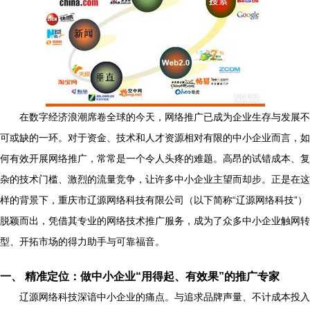
在数字经济浪潮席卷全球的今天，网络推广已成为企业生存与发展不
可或缺的一环。对于资金、技术和人才资源相对有限的中小企业而言，如
何有效开展网络推广，常常是一个令人头疼的难题。高昂的试错成本、复
杂的技术门槛、激烈的流量竞争，让许多中小企业主望而却步。正是在这
样的背景下，重庆市辽源网络科技有限公司（以下简称“辽源网络科技”）
脱颖而出，凭借其专业的网络技术推广服务，成为了众多中小企业触网转
型、开拓市场的得力助手与可靠福音。
一、 精准定位：做中小企业“用得起、有效果”的推广专家
辽源网络科技深谙中小企业的痛点。与追求品牌声量、不计成本投入