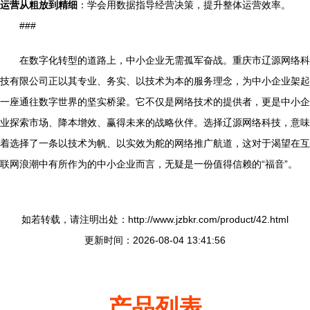
运营从粗放到精细
：学会用数据指导经营决策，提升整体运营效率。
###
在数字化转型的道路上，中小企业无需孤军奋战。重庆市辽源网络科
技有限公司正以其专业、务实、以技术为本的服务理念，为中小企业架起
一座通往数字世界的坚实桥梁。它不仅是网络技术的提供者，更是中小企
业探索市场、降本增效、赢得未来的战略伙伴。选择辽源网络科技，意味
着选择了一条以技术为帆、以实效为舵的网络推广航道，这对于渴望在互
联网浪潮中有所作为的中小企业而言，无疑是一份值得信赖的“福音”。
如若转载，请注明出处：http://www.jzbkr.com/product/42.html
更新时间：2026-08-04 13:41:56
产品列表