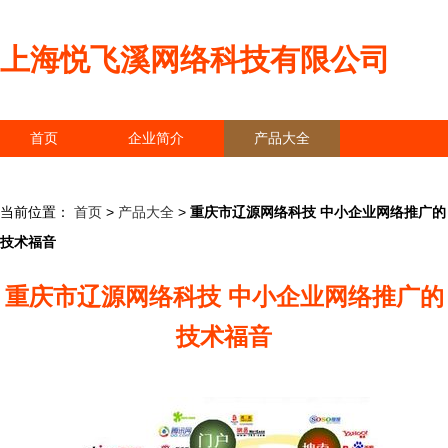
上海悦飞溪网络科技有限公司
首页
企业简介
产品大全
联系我们
企业信息
访客留言
当前位置：
首页
>
产品大全
>
重庆市辽源网络科技 中小企业网络推广的
技术福音
重庆市辽源网络科技 中小企业网络推广的
技术福音